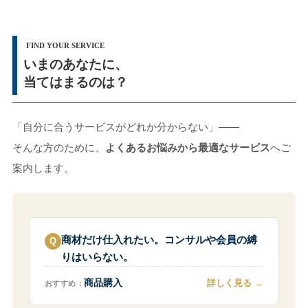
FIND YOUR SERVICE
いまのあなたに、
当てはまるのは？
「自分に合うサービスがどれか分からない」——
そんな方のために、
よくあるお悩みから最適なサービス
へご
案内します。
商材だけ仕入れたい。コンサルや会員の縛
りはいらない。
詳しく見る
商品購入
おすすめ：