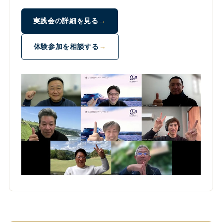
実践会の詳細を見る
体験参加を相談する