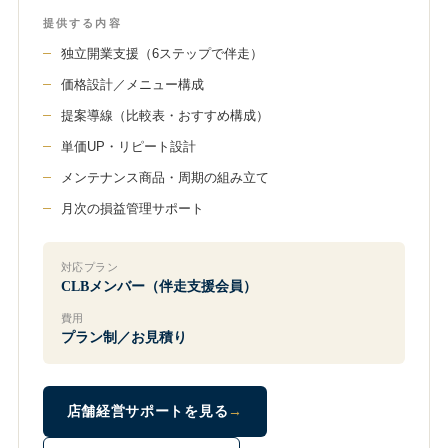
提供する内容
独立開業支援（6ステップで伴走）
価格設計／メニュー構成
提案導線（比較表・おすすめ構成）
単価UP・リピート設計
メンテナンス商品・周期の組み立て
月次の損益管理サポート
対応プラン
CLBメンバー（伴走支援会員）
費用
プラン制／お見積り
店舗経営サポートを見る