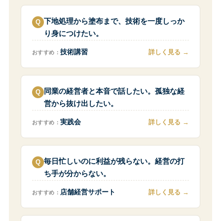
下地処理から塗布まで、技術を一度しっか
り身につけたい。
詳しく見る
技術講習
おすすめ：
同業の経営者と本音で話したい。孤独な経
営から抜け出したい。
詳しく見る
実践会
おすすめ：
毎日忙しいのに利益が残らない。経営の打
ち手が分からない。
詳しく見る
店舗経営サポート
おすすめ：