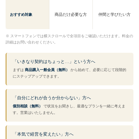
商品だけ必要な方
仲間と学びたい方
おすすめ対象
※ スマートフォンでは横スクロールで全項目をご確認いただけます。料金の
詳細はお問い合わせください。
「いきなり契約はちょっと…」という方へ
まずは
商品購入一般会員（無料）
から始めて、必要に応じて段階的
にステップアップできます。
「自分にどれが合うか分からない」方へ
個別相談（無料）
で状況をお聞きし、最適なプランを一緒に考えま
す。営業はいたしません。
「本気で経営を変えたい」方へ