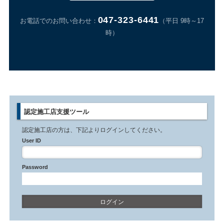
047-323-6441
お電話でのお問い合わせ：
（平日 9時～17
時）
認定施工店支援ツール
認定施工店の方は、下記よりログインしてください。
User ID
Password