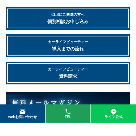
CLBにご興味の方へ
個別相談お申し込み
カーライフビューティー
導入までの流れ
カーライフビューティー
資料請求
webお問い合わせ
TEL
ライン公式