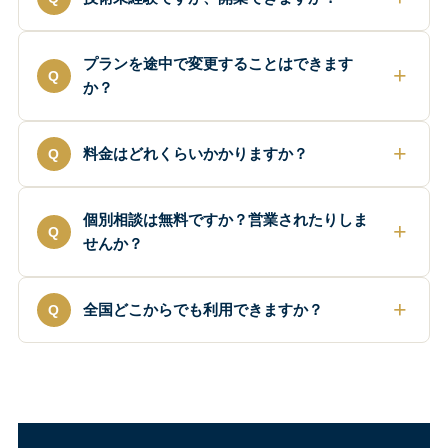
プランを途中で変更することはできます
か？
料金はどれくらいかかりますか？
個別相談は無料ですか？営業されたりしま
せんか？
全国どこからでも利用できますか？