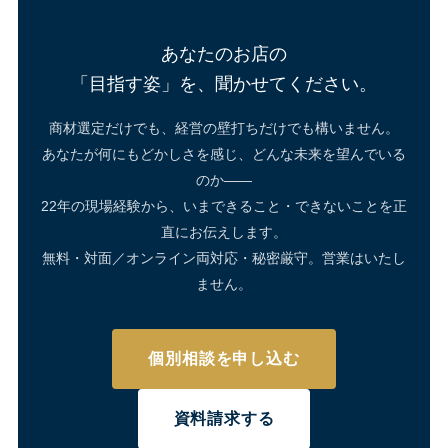
あなたのお店の
「目指す姿」を、聞かせてください。
商材選定だけでも、経営の壁打ちだけでも構いません。
あなたが何にもどかしさを感じ、どんな未来を望んでいる
のか——
22年の現場経験から、いまできること・できないことを正
直にお伝えします。
無料・対面／オンライン両対応・秘密厳守。営業はいたし
ません。
個別相談を申し込む
資料請求する