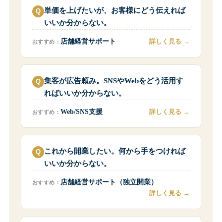
単価を上げたいが、お客様にどう伝えれば
いいか分からない。
詳しく見る
店舗経営サポート
おすすめ：
集客が広告頼み。SNSやWebをどう活用す
ればいいか分からない。
詳しく見る
Web/SNS支援
おすすめ：
これから開業したい。何から手をつければ
いいか分からない。
店舗経営サポート（独立開業）
おすすめ：
詳しく見る