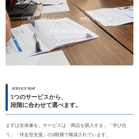
商品だけ仕入れたい方
仲間と学びたい方
本気で伴走を求める方
SERVICE MAP
5つのサービスから、
段階に合わせて選べます。
まずは全体像を。サービスは「商品を購入する」「学び合
う」「伴走型支援」の3階層で構成されています。