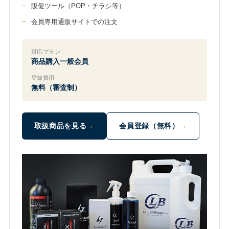
販促ツール（POP・チラシ等）
会員専用通販サイトでの注文
対応プラン
商品購入一般会員
登録費用
無料（審査制）
取扱商品を見る
会員登録（無料）