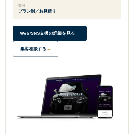
費用
プラン制／お見積り
Web/SNS支援の詳細を見る
集客相談する