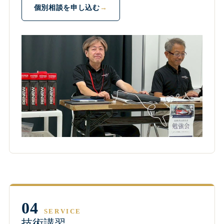
個別相談を申し込む
04
SERVICE
技術講習