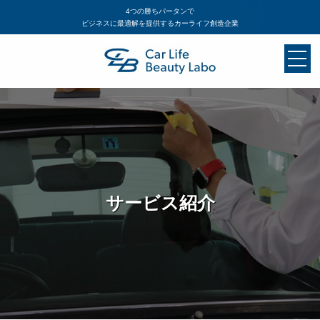
4つの勝ちパータンで
ビジネスに最適解を提供するカーライフ創造企業
サービス紹介