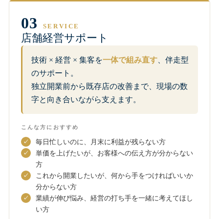
03
SERVICE
店舗経営サポート
技術 × 経営 × 集客を
一体で組み直す
、伴走型
のサポート。
独立開業前から既存店の改善まで、現場の数
字と向き合いながら支えます。
こんな方におすすめ
毎日忙しいのに、月末に利益が残らない方
単価を上げたいが、お客様への伝え方が分からない
方
これから開業したいが、何から手をつければいいか
分からない方
業績が伸び悩み、経営の打ち手を一緒に考えてほし
い方