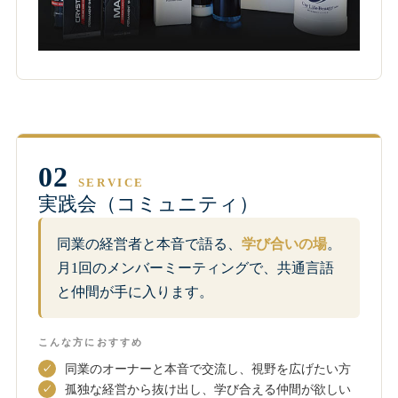
02
SERVICE
実践会（コミュニティ）
同業の経営者と本音で語る、
学び合いの場
。
月1回のメンバーミーティングで、共通言語
と仲間が手に入ります。
こんな方におすすめ
同業のオーナーと本音で交流し、視野を広げたい方
孤独な経営から抜け出し、学び合える仲間が欲しい