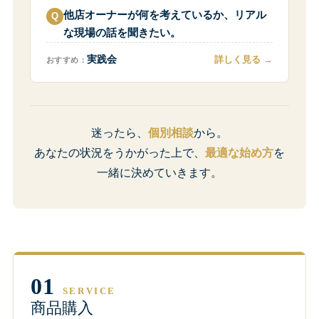
他店オーナーが何を考えているか、リアル
な現場の話を聞きたい。
詳しく見る
実践会
おすすめ：
迷ったら、
個別相談
から。
あなたの状況をうかがった上で、
最適な始め方
を
一緒に決めていきます。
01
SERVICE
商品購入