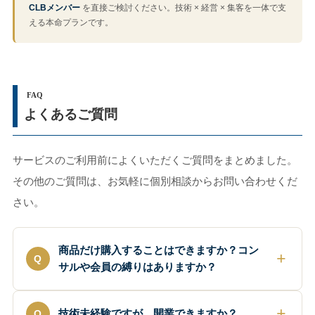
CLBメンバー
を直接ご検討ください。技術 × 経営 × 集客を一体で支
える本命プランです。
FAQ
よくあるご質問
サービスのご利用前によくいただくご質問をまとめました。
その他のご質問は、お気軽に個別相談からお問い合わせくだ
さい。
商品だけ購入することはできますか？コン
サルや会員の縛りはありますか？
技術未経験ですが、開業できますか？