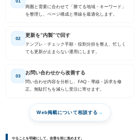
01
商圏と需要に合わせて「勝てる地域・キーワード」
を整理し、ページ構成と導線を最適化します。
更新を“内製”で回す
02
テンプレ・チェック手順・役割分担を整え、忙しく
ても更新が止まらない運用にします。
お問い合わせから改善する
03
問い合わせ内容を分析し、FAQ・導線・訴求を修
正。無駄打ちを減らし受注に寄せます。
Web掲載について相談する
やることを明確にして、改善を前に進めます。