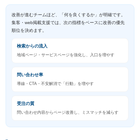
改善が進むチームほど、「何を良くするか」が明確です。
集客・web掲載支援では、次の指標をベースに改善の優先
順位を決めます。
検索からの流入
地域ページ・サービスページを強化し、入口を増やす
問い合わせ率
導線・CTA・不安解消で「行動」を増やす
受注の質
問い合わせ内容からページ改善し、ミスマッチを減らす