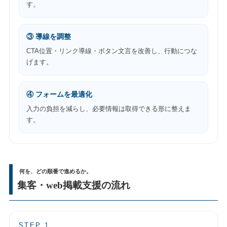
す。
③ 導線を調整
CTA位置・リンク導線・ボタン文言を改善し、行動につな
げます。
④ フォームを最適化
入力の負担を減らし、必要情報は取得できる形に整えま
す。
何を、どの順番で進めるか。
集客・web掲載支援の流れ
STEP 1