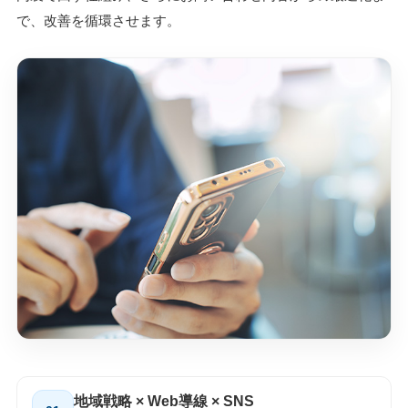
で、改善を循環させます。
地域戦略 × Web導線 × SNS