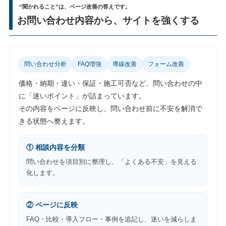
“聞かれること”は、ページ改善の答えです。
お問い合わせ内容から、サイトを強くする
問い合わせ分析
FAQ増強
導線改善
フォーム改善
価格・納期・違い・保証・施工可否など、問い合わせの中
に「迷いポイント」が詰まっています。
その内容をページに反映し、問い合わせ前に不安を解消で
きる状態へ整えます。
① 相談内容を分類
問い合わせを項目別に整理し、「よくある不安」を見える
化します。
② ページに反映
FAQ・比較・導入フロー・事例を追記し、迷いを減らしま