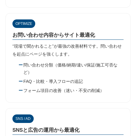
OPTIMIZE
お問い合わせ内容からサイト最適化
“現場で聞かれること”が最強の改善材料です。問い合わせ
を起点にページを強くします。
問い合わせ分類（価格/納期/違い/保証/施工可否な
ど）
FAQ・比較・導入フローの追記
フォーム項目の改善（迷い・不安の削減）
SNS / AD
SNSと広告の運用から最適化