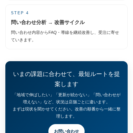
STEP 4
問い合わせ分析 → 改善サイクル
問い合わせ内容からFAQ・導線を継続改善し、受注に寄せ
ていきます。
いまの課題に合わせて、最短ルートを提
案します
「地域で伸ばしたい」「更新が続かない」「問い合わせが
増えない」など、状況は店舗ごとに違います。
まずは現状を聞かせてください。改善の順番から一緒に整
理します。
お問い合わせ