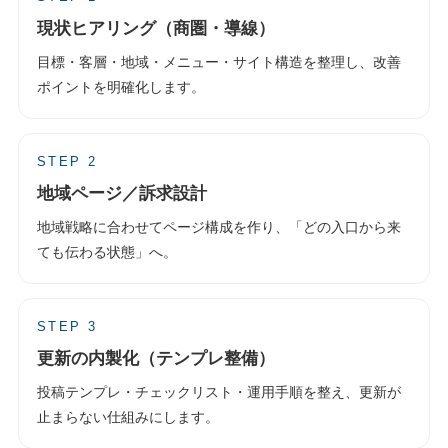
現状ヒアリング（商圏・導線）
目標・客層・地域・メニュー・サイト構造を整理し、改善
ポイントを明確化します。
STEP 2
地域ページ／訴求設計
地域戦略に合わせてページ構成を作り、「どの入口から来
ても伝わる状態」へ。
STEP 3
更新の内製化（テンプレ整備）
投稿テンプレ・チェックリスト・運用手順を整え、更新が
止まらない仕組みにします。