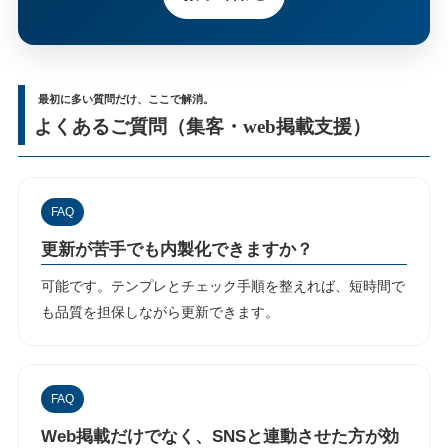
最初に多い質問だけ、ここで解消。
よくあるご質問（集客・web掲載支援）
FAQ
更新が苦手でも内製化できますか？
可能です。テンプレとチェック手順を整えれば、短時間で
も品質を担保しながら更新できます。
FAQ
Web掲載だけでなく、SNSと連動させた方が効