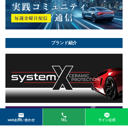
ブランド紹介
webお問い合わせ
TEL
ライン公式