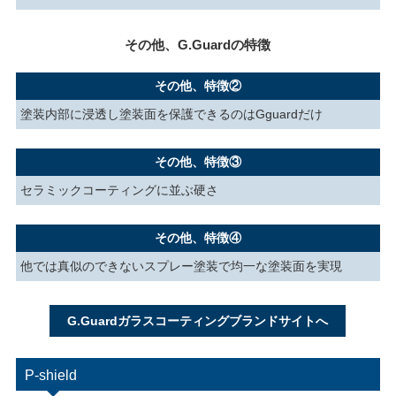
その他、G.Guardの特徴
その他、特徴②
塗装内部に浸透し塗装面を保護できるのはGguardだけ
その他、特徴③
セラミックコーティングに並ぶ硬さ
その他、特徴④
他では真似のできないスプレー塗装で均一な塗装面を実現
G.Guardガラスコーティングブランドサイトへ
P-shield