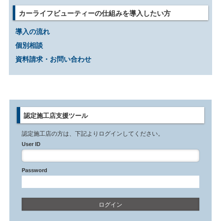
カーライフビューティーの仕組みを導入したい方
導入の流れ
個別相談
資料請求・お問い合わせ
認定施工店支援ツール
認定施工店の方は、下記よりログインしてください。
User ID
Password