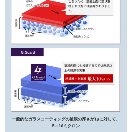
一般的なガラスコーティングの被膜の厚さが1μに対して、
5～10ミクロン