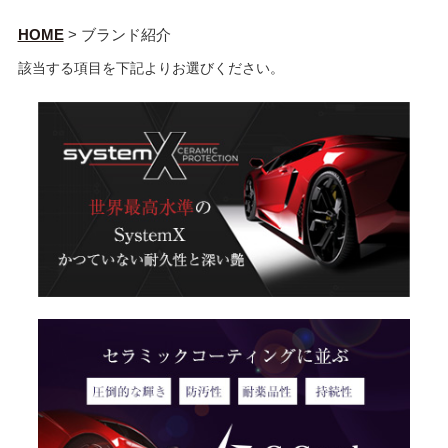
HOME
>
ブランド紹介
該当する項目を下記よりお選びください。