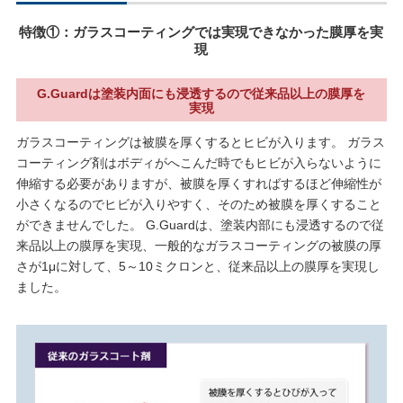
特徴①：ガラスコーティングでは実現できなかった膜厚を実
現
G.Guardは塗装内面にも浸透するので従来品以上の膜厚を
実現
ガラスコーティングは被膜を厚くするとヒビが入ります。 ガラス
コーティング剤はボディがへこんだ時でもヒビが入らないように
伸縮する必要がありますが、被膜を厚くすればするほど伸縮性が
小さくなるのでヒビが入りやすく、そのため被膜を厚くすること
ができませんでした。 G.Guardは、塗装内部にも浸透するので従
来品以上の膜厚を実現、一般的なガラスコーティングの被膜の厚
さが1μに対して、5～10ミクロンと、従来品以上の膜厚を実現し
ました。