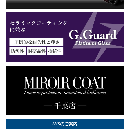
SNSのご案内