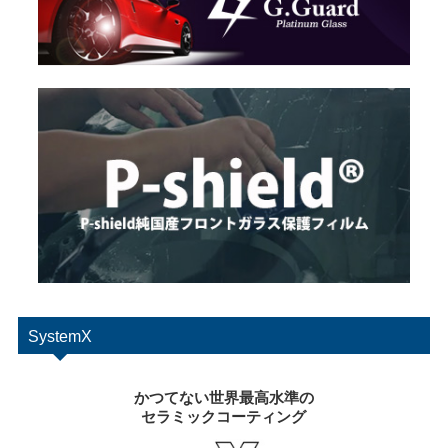
SystemX
かつてない世界最高水準の
セラミックコーティング