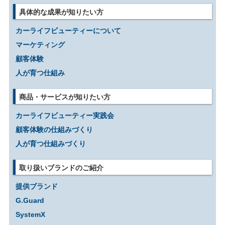
具体的な成果が知りたい方
カーライフビューティーについて
マーケティング
顧客体験
人が育つ仕組み
商品・サービスが知りたい方
カーライフビューティー実践会
顧客体験の仕組みづくり
人が育つ仕組みづくり
取り扱いブランドのご紹介
提供ブランド
G.Guard
SystemX