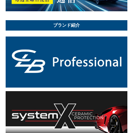
ブランド紹介