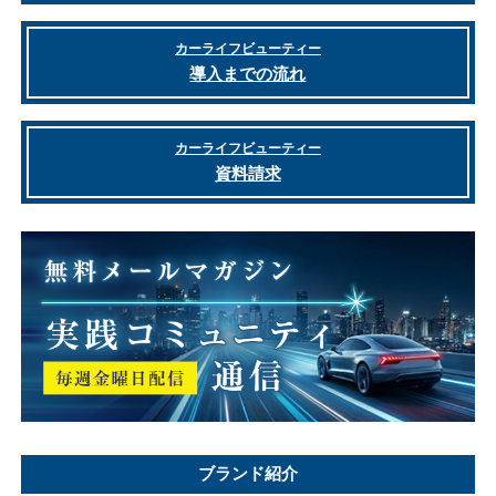
カーライフビューティー
導入までの流れ
カーライフビューティー
資料請求
ブランド紹介