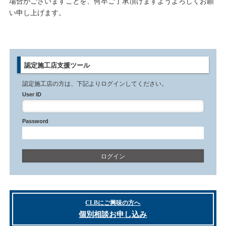
場合がございますことを、何卒ご了承頂けますようよろしくお願
い申し上げます。
認定施工店支援ツール
認定施工店の方は、下記よりログインしてください。
User ID
Password
CLBにご興味の方へ
個別相談お申し込み