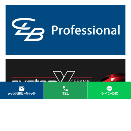
webお問い合わせ
TEL
ライン公式