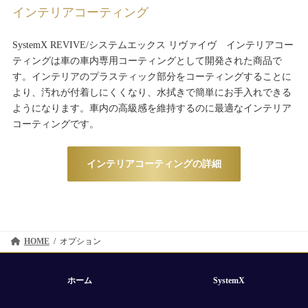
インテリアコーティング
SystemX REVIVE/システムエックス リヴァイヴ インテリアコー
ティングは車の車内専用コーティングとして開発された商品で
す。インテリアのプラスティック部分をコーティングすることに
より、汚れが付着しにくくなり、水拭きで簡単にお手入れできる
ようになります。車内の高級感を維持するのに最適なインテリア
コーティングです。
インテリアコーティングの詳細
HOME
オプション
ホーム
SystemX