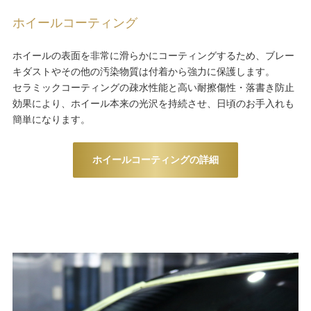
ホイールコーティング
ホイールの表面を非常に滑らかにコーティングするため、ブレー
キダストやその他の汚染物質は付着から強力に保護します。
セラミックコーティングの疎水性能と高い耐擦傷性・落書き防止
効果により、ホイール本来の光沢を持続させ、日頃のお手入れも
簡単になります。
ホイールコーティングの詳細