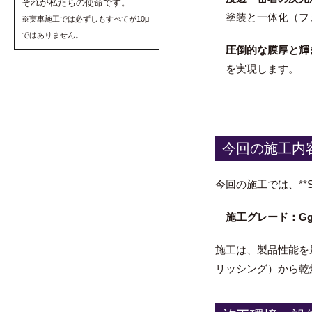
それが私たちの使命です。
塗装と一体化（フ
※実車施工では必ずしもすべてが10μ
ではありません。
圧倒的な膜厚と輝
を実現します。
今回の施工内
今回の施工では、*
施工グレード：Gg
施工は、製品性能を
リッシング）から乾