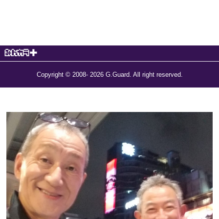
Copyright © 2008- 2026 G.Guard. All right reserved.