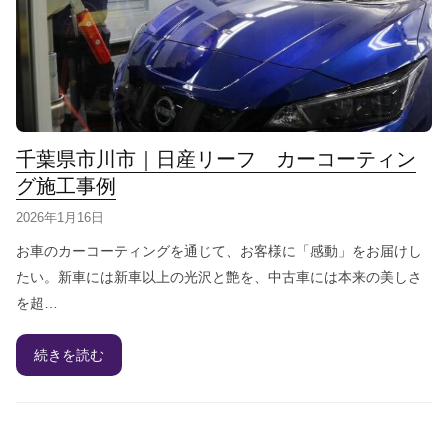
千葉県市川市｜日産リーフ カーコーティン
グ施工事例
2026年1月16日
お車のカーコーティングを通じて、お客様に「感動」をお届けし
たい。新車には新車以上の光沢と艶を、中古車には本来の美しさ
を超…
続きを読む