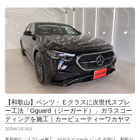
【和歌山】ベンツ・Ｅクラスに次世代スプレ
ー工法「Gguard（ジーガード）」ガラスコー
ティングを施工｜カービューティーワカヤマ
2026年2月16日
革新的な「スプレー施工」のガラスコーティング 今回は、和歌山