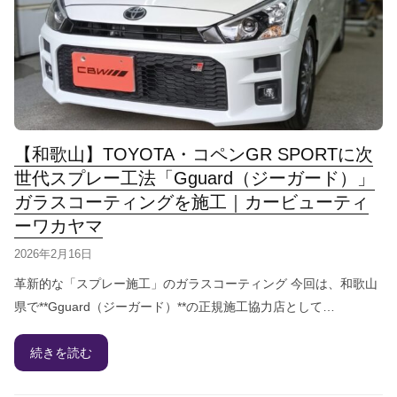
【和歌山】TOYOTA・コペンGR SPORTに次
世代スプレー工法「Gguard（ジーガード）」
ガラスコーティングを施工｜カービューティ
ーワカヤマ
2026年2月16日
革新的な「スプレー施工」のガラスコーティング 今回は、和歌山
県で**Gguard（ジーガード）**の正規施工協力店として…
続きを読む