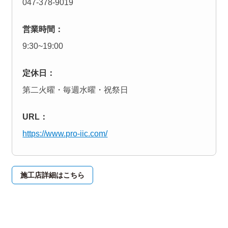
047-378-9019
営業時間：
9:30~19:00
定休日：
第二火曜・毎週水曜・祝祭日
URL：
https://www.pro-iic.com/
施工店詳細はこちら