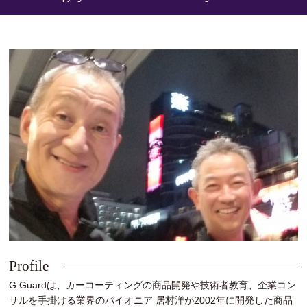
Profile
G.Guardは、カーコーティングの商品開発や技術者教育、企業コン
サルを手掛ける業界のパイオニア 居村洋が2002年に開発した商品