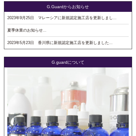
G.Guardからお知らせ
2023年9月25日 マレーシアに新規認定施工店を更新しまし...
夏季休業のお知らせ...
2023年5月23日 香川県に新規認定施工店を更新しました...
G.guardについて